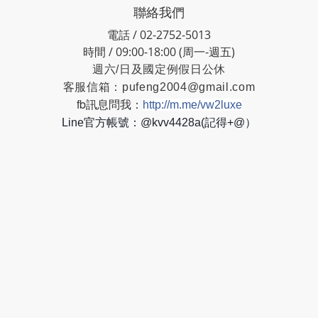
聯絡我們
電話 / 02-2752-5013
時間 / 09:00-18:00 (周一-週五)
週六/日及國定例假日公休
客服信箱：
pufeng2004@gmail.com
fb訊息問我：
http://m.me/vw2luxe
Line官方帳號：@kvv4428a(記得+@）