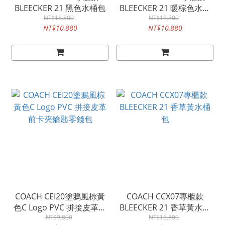
BLEECKER 21 黑色水桶包
BLEECKER 21 暖棕色水桶
NT$16,800
NT$16,800
包
NT$10,880
NT$10,880
COACH CEI20塗鴉風棕黃
COACH CCX07專櫃款
色C Logo PVC 拼接皮革前
BLEECKER 21 香草黃水桶
卡夾鑰匙零錢包
NT$9,800
NT$16,800
包