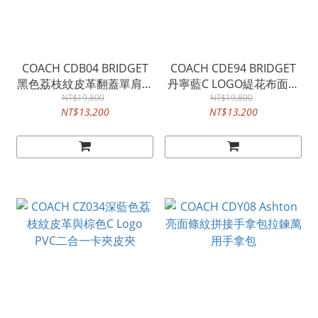
COACH CDB04 BRIDGET
COACH CDE94 BRIDGET
黑色荔枝紋皮革翻蓋單肩手
丹寧藍C LOGO緹花布面拼
NT$19,800
袋
接皮革翻蓋單肩手袋
NT$19,800
NT$13,200
NT$13,200