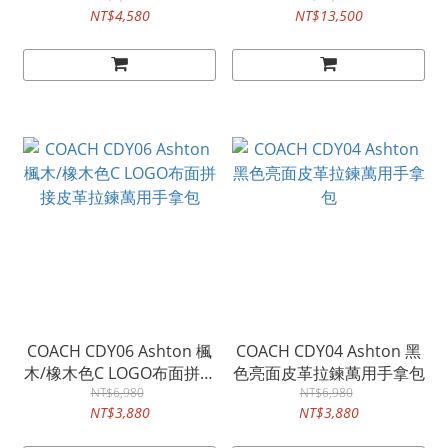
NT$4,580
NT$13,500
COACH CDY06 Ashton 楓
COACH CDY04 Ashton 黑
木/橡木色C LOGO布面拼接
色亮面皮革拉鍊萬用手拿包
皮革拉鍊萬用手拿包
NT$6,980
NT$6,980
NT$3,880
NT$3,880