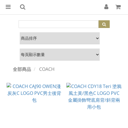
全部商品
COACH