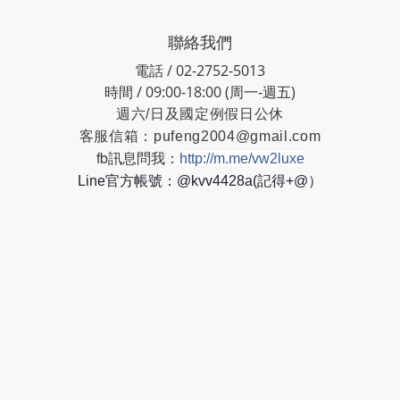
聯絡我們
電話 / 02-2752-5013
時間 / 09:00-18:00 (周一-週五)
週六/日及國定例假日公休
客服信箱：
pufeng2004@gmail.com
fb訊息問我：
http://m.me/vw2luxe
Line官方帳號：@kvv4428a(記得+@）