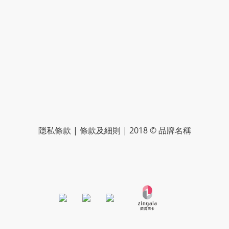
隱私條款 | 條款及細則 | 2018 © 品牌名稱