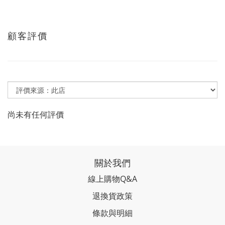
顧客評價
尚未有任何評價
關於我們
線上購物Q&A
退換貨政策
條款與明細