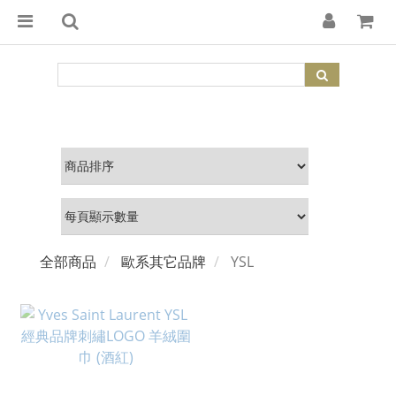
全部商品
歐系其它品牌
YSL