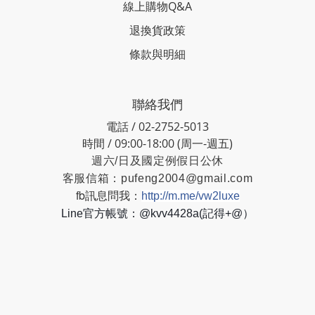
線上購物Q&A
退換貨政策
條款與明細
聯絡我們
電話 / 02-2752-5013
時間 / 09:00-18:00 (周一-週五)
週六/日及國定例假日公休
客服信箱：
pufeng2004@gmail.com
fb訊息問我：
http://m.me/vw2luxe
Line官方帳號：@kvv4428a(記得+@）