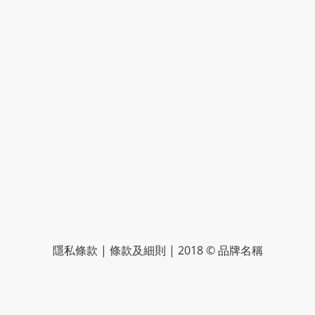
隱私條款 | 條款及細則 | 2018 © 品牌名稱