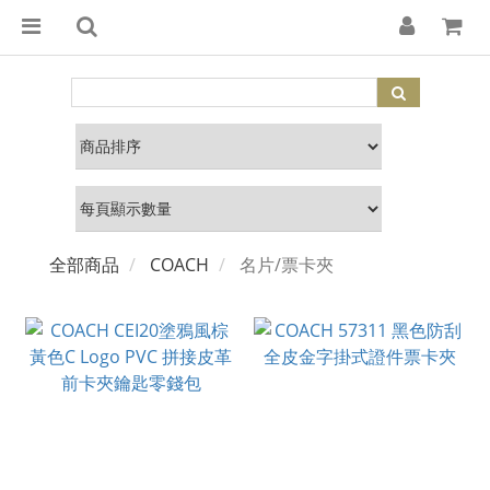
全部商品
COACH
名片/票卡夾