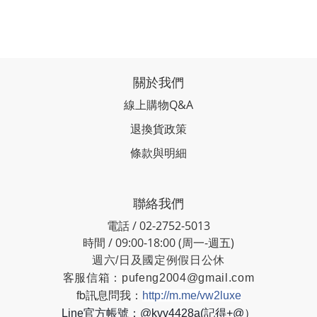
關於我們
線上購物Q&A
退換貨政策
條款與明細
聯絡我們
電話 / 02-2752-5013
時間 / 09:00-18:00 (周一-週五)
週六/日及國定例假日公休
客服信箱：
pufeng2004@gmail.com
fb訊息問我：
http://m.me/vw2luxe
Line官方帳號：@kvv4428a(記得+@）