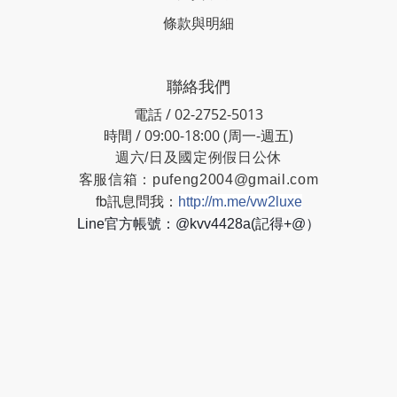
條款與明細
聯絡我們
電話 / 02-2752-5013
時間 / 09:00-18:00 (周一-週五)
週六/日及國定例假日公休
客服信箱：
pufeng2004@gmail.com
fb訊息問我：
http://m.me/vw2luxe
Line官方帳號：@kvv4428a(記得+@）