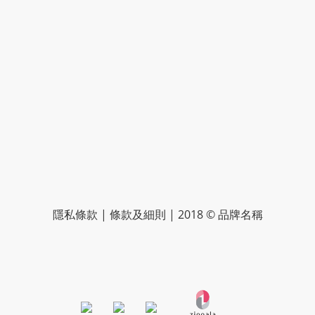
隱私條款 | 條款及細則 | 2018 © 品牌名稱