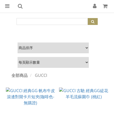
全部商品
GUCCI