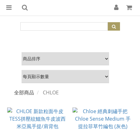
全部商品
CHLOE