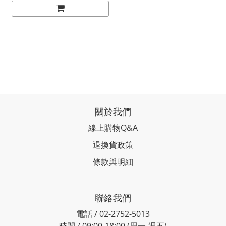
關於我們
線上購物Q&A
退換貨政策
條款與明細
聯絡我們
電話 / 02-2752-5013