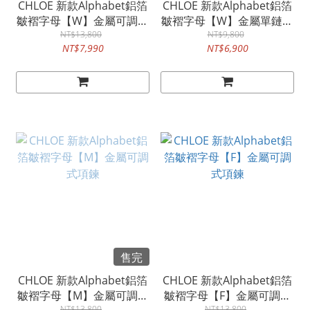
CHLOE 新款Alphabet鋁箔
CHLOE 新款Alphabet鋁箔
皺褶字母【W】金屬可調式
皺褶字母【W】金屬單鏈戒
NT$13,800
項鍊
NT$9,800
(#50)
NT$7,990
NT$6,900
售完
CHLOE 新款Alphabet鋁箔
CHLOE 新款Alphabet鋁箔
皺褶字母【M】金屬可調式
皺褶字母【F】金屬可調式
NT$13,800
NT$13,800