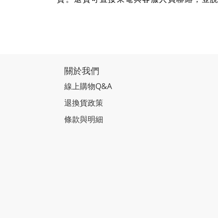
關於我們
線上購物Q&A
退換貨政策
條款與明細