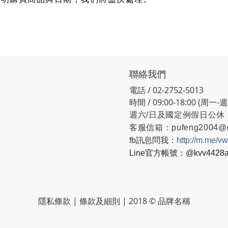
聯絡我們
電話 / 02-2752-5013
時間 / 09:00-18:00 (周一-
週六/日及國定例假日公休
客服信箱：
pufeng2004@
fb訊息問我：
http://m.me/v
Line官方帳號：@kvv442
隱私條款 | 條款及細則 | 2018 © 品牌名稱