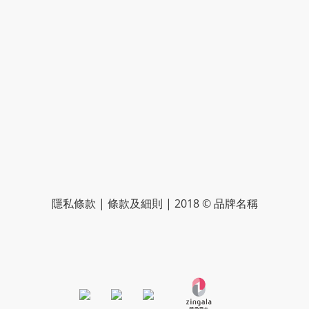
隱私條款 | 條款及細則 | 2018 © 品牌名稱