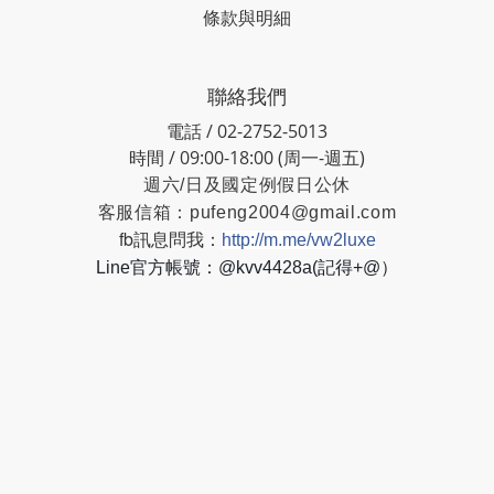
條款與明細
聯絡我們
電話 / 02-2752-5013
時間 / 09:00-18:00 (周一-週五)
週六/日及國定例假日公休
客服信箱：
pufeng2004@gmail.com
fb訊息問我：
http://m.me/vw2luxe
Line官方帳號：@kvv4428a(記得+@）