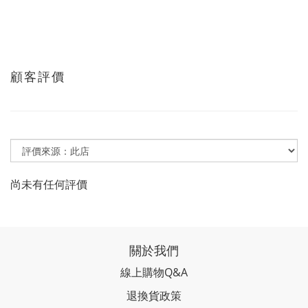
顧客評價
尚未有任何評價
關於我們
線上購物Q&A
退換貨政策