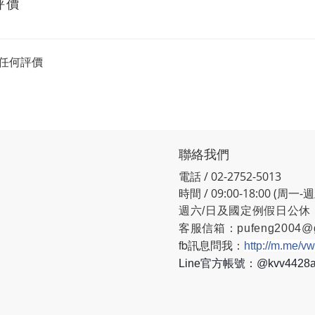
評價
任何評價
聯絡我們
電話 / 02-2752-5013
時間 / 09:00-18:00 (周一-
週六/日及國定例假日公休
客服信箱：
pufeng2004@
fb訊息問我：
http://m.me/v
Line官方帳號：@kvv442