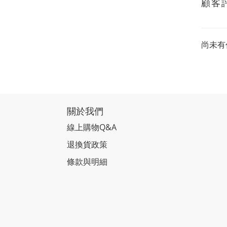
顧客
尚未有
關於我們
線上購物Q&A
退換貨政策
條款與明細