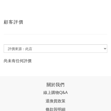
顧客評價
尚未有任何評價
關於我們
線上購物Q&A
退換貨政策
條款與明細