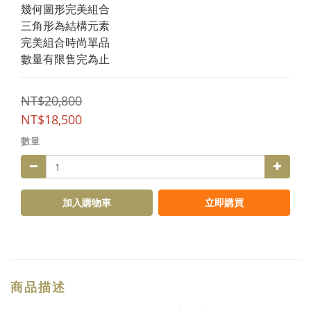
幾何圖形完美組合
三角形為結構元素
完美組合時尚單品
數量有限售完為止
NT$20,800
NT$18,500
數量
加入購物車
立即購買
商品描述