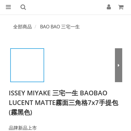
全部商品
BAO BAO 三宅一生
ISSEY MIYAKE 三宅一生 BAOBAO
LUCENT MATTE霧面三角格7x7手提包
(霧黑色)
品牌新品上市