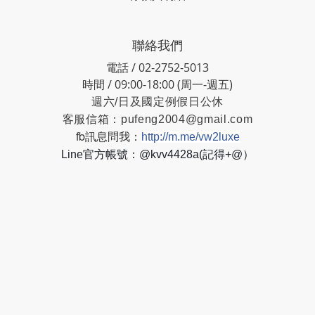
聯絡我們
電話 / 02-2752-5013
時間 / 09:00-18:00 (周一-週五)
週六/日及國定例假日公休
客服信箱：
pufeng2004@gmail.com
fb訊息問我：
http://m.me/vw2luxe
Line官方帳號：@kvv4428a(記得+@）