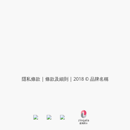
隱私條款 | 條款及細則 | 2018 © 品牌名稱