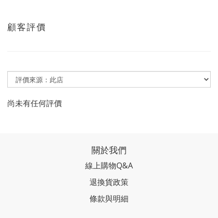
顧客評價
尚未有任何評價
關於我們
線上購物Q&A
退換貨政策
條款與明細