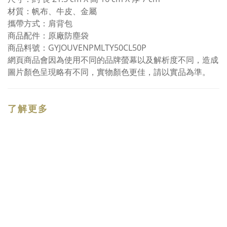
材質：帆布、牛皮、金屬
攜帶方式：肩背包
商品配件：原廠防塵袋
商品料號：GYJOUVENPMLTY50CL50P
網頁商品會因為使用不同的品牌螢幕以及解析度不同，造成
圖片顏色呈現略有不同，實物顏色更佳，請以實品為準。
了解更多