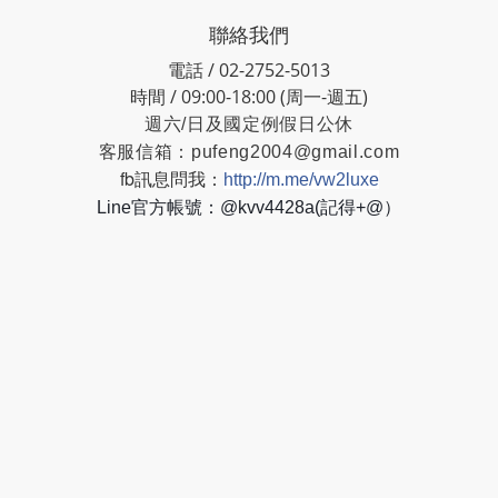
聯絡我們
電話 / 02-2752-5013
時間 / 09:00-18:00 (周一-週五)
週六/日及國定例假日公休
客服信箱：
pufeng2004@gmail.com
fb訊息問我：
http://m.me/vw2luxe
Line官方帳號：@kvv4428a(記得+@）