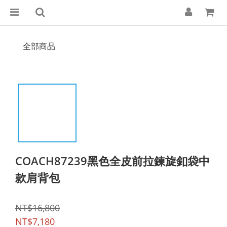
全部商品
COACH87239黑色全皮前拉鍊旋釦袋中
款肩背包
NT$16,800
NT$7,180