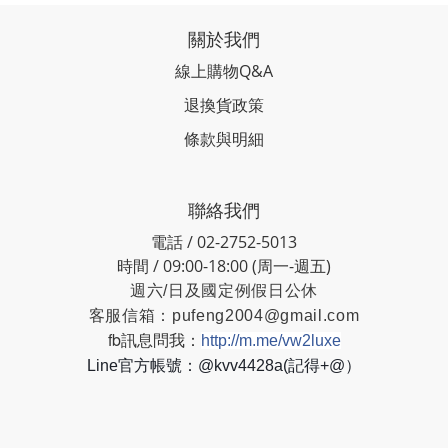
關於我們
線上購物Q&A
退換貨政策
條款與明細
聯絡我們
電話 / 02-2752-5013
時間 / 09:00-18:00 (周一-週五)
週六/日及國定例假日公休
客服信箱：
pufeng2004@gmail.com
fb訊息問我：
http://m.me/vw2luxe
Line官方帳號：@kvv4428a(記得+@）