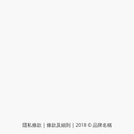
隱私條款 | 條款及細則 | 2018 © 品牌名稱