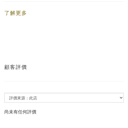
了解更多
顧客評價
尚未有任何評價