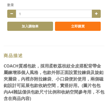
數量
加入購物車
立即購買
商品描述
COACH質感包款，採用柔軟荔枝紋全皮搭配背帶金
屬鍊增添個人風格，包款外部正面設置拉鍊袋及旋釦
夾層袋，內裡亦附拉鍊袋、小口袋便於使用，兩側磁
釦設計可延展包款收納空間，實搭好用。(圖片包包
內A4雜誌僅供包款尺寸比例和收納空間參考用，不包
含在商品內容)