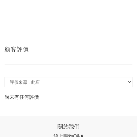
顧客評價
尚未有任何評價
關於我們
線上購物Q&A