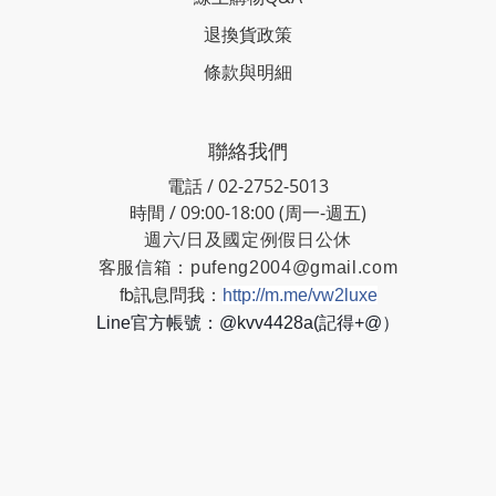
退換貨政策
條款與明細
聯絡我們
電話 / 02-2752-5013
時間 / 09:00-18:00 (周一-週五)
週六/日及國定例假日公休
客服信箱：
pufeng2004@gmail.com
fb訊息問我：
http://m.me/vw2luxe
Line官方帳號：@kvv4428a(記得+@）