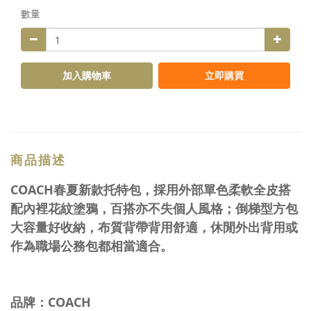
數量
加入購物車
立即購買
商品描述
COACH春夏新款托特包，採用外部單色柔軟全皮搭
配內裡花紋塗鴉，百搭亦不失個人風格；倒梯型方包
大容量好收納，布質背帶背用舒適，休閒外出背用或
作為職場公務包都相當適合。
品牌：COACH