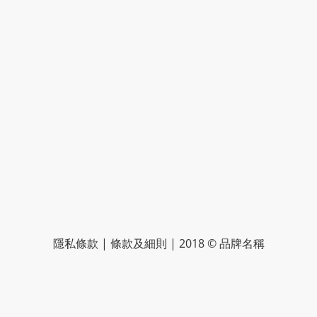
隱私條款 | 條款及細則 | 2018 © 品牌名稱