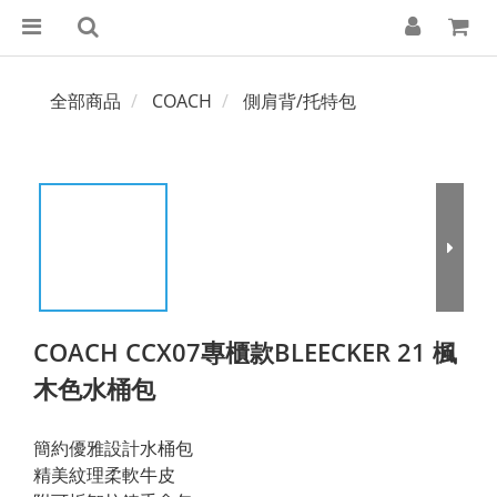
全部商品
COACH
側肩背/托特包
COACH CCX07專櫃款BLEECKER 21 楓
木色水桶包
簡約優雅設計水桶包
精美紋理柔軟牛皮