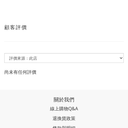
顧客評價
尚未有任何評價
關於我們
線上購物Q&A
退換貨政策