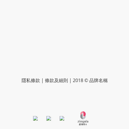
隱私條款 | 條款及細則 | 2018 © 品牌名稱