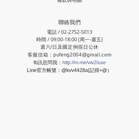
條款與明細
聯絡我們
電話 / 02-2752-5013
時間 / 09:00-18:00 (周一-週五)
週六/日及國定例假日公休
客服信箱：
pufeng2004@gmail.com
fb訊息問我：
http://m.me/vw2luxe
Line官方帳號：@kvv4428a(記得+@）