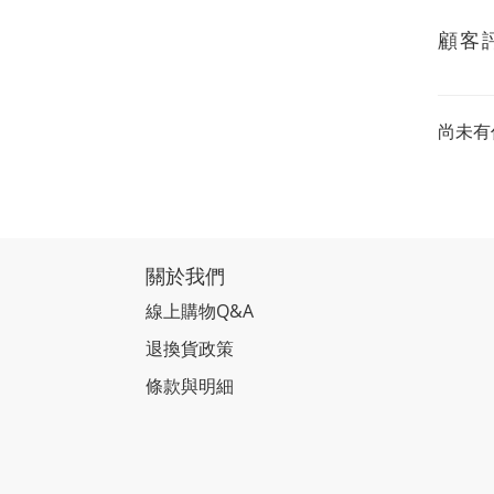
顧客
尚未有
關於我們
線上購物Q&A
退換貨政策
條款與明細