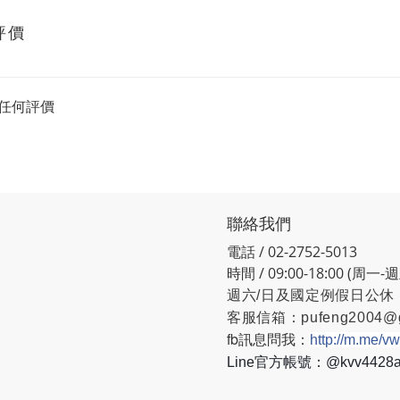
評價
任何評價
聯絡我們
電話 / 02-2752-5013
時間 / 09:00-18:00 (周一-
週六/日及國定例假日公休
客服信箱：
pufeng2004@
fb訊息問我：
http://m.me/v
Line官方帳號：@kvv442