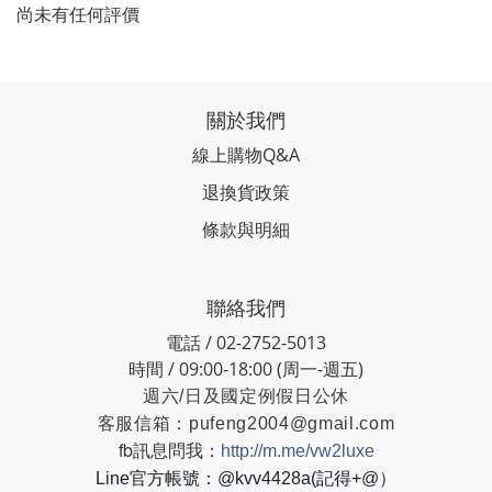
尚未有任何評價
關於我們
線上購物Q&A
退換貨政策
條款與明細
聯絡我們
電話 / 02-2752-5013
時間 / 09:00-18:00 (周一-週五)
週六/日及國定例假日公休
客服信箱：
pufeng2004@gmail.com
fb訊息問我：
http://m.me/vw2luxe
Line官方帳號：@kvv4428a(記得+@）