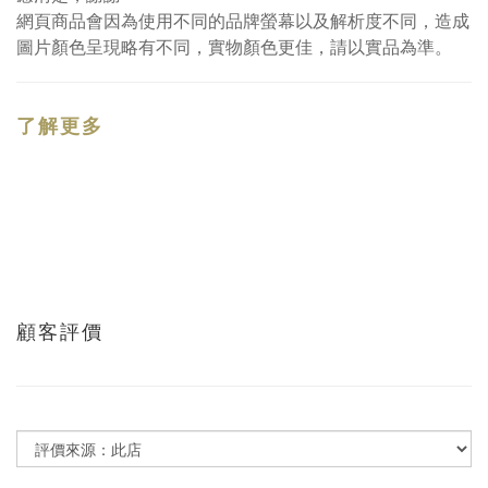
網頁商品會因為使用不同的品牌螢幕以及解析度不同，造成
圖片顏色呈現略有不同，實物顏色更佳，請以實品為準。
了解更多
顧客評價