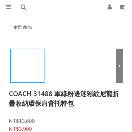
全部商品
COACH 31488 軍綠粉邊迷彩紋尼龍折
疊收納環保肩背托特包
NT$13,600
NT$3,900