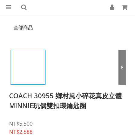
全部商品
COACH 30955 鄉村風小碎花真皮立體
MINNIE玩偶雙扣環鑰匙圈
NT$5,500
NT$2,588