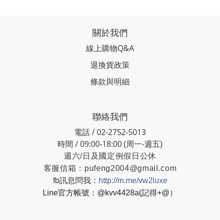
關於我們
線上購物Q&A
退換貨政策
條款與明細
聯絡我們
電話 / 02-2752-5013
時間 / 09:00-18:00 (周一-週五)
週六/日及國定例假日公休
客服信箱：
pufeng2004@gmail.com
fb訊息問我：
http://m.me/vw2luxe
Line官方帳號：@kvv4428a(記得+@）