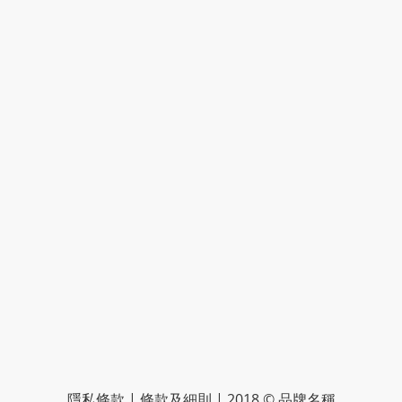
隱私條款 | 條款及細則 | 2018 © 品牌名稱