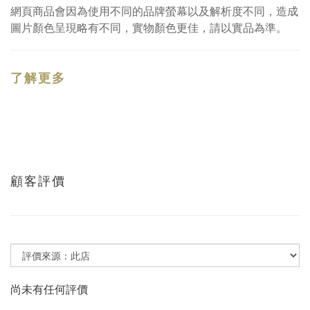
網頁商品會因為使用不同的品牌螢幕以及解析度不同，造成
圖片顏色呈現略有不同，實物顏色更佳，請以實品為準。
了解更多
顧客評價
尚未有任何評價