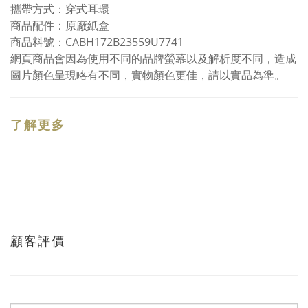
攜帶方式：穿式耳環
商品配件：原廠紙盒
商品料號：CABH172B23559U7741
網頁商品會因為使用不同的品牌螢幕以及解析度不同，造成
圖片顏色呈現略有不同，實物顏色更佳，請以實品為準。
了解更多
顧客評價