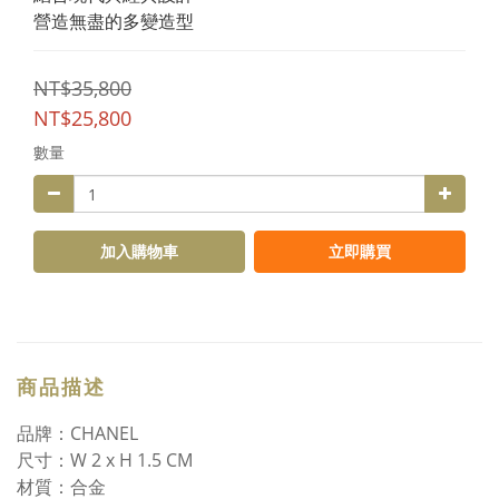
營造無盡的多變造型
NT$35,800
NT$25,800
數量
加入購物車
立即購買
商品描述
品牌：CHANEL
尺寸：W 2 x H 1.5 CM
材質：合金