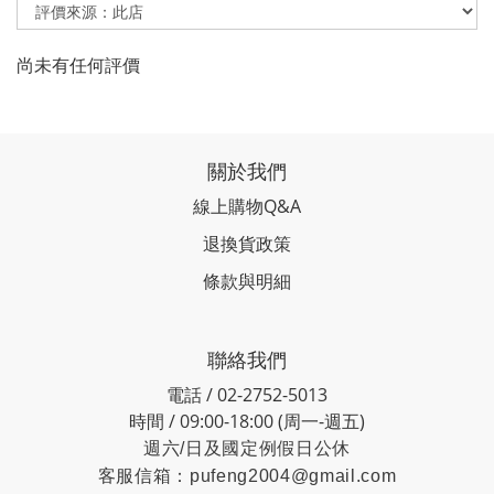
尚未有任何評價
關於我們
線上購物Q&A
退換貨政策
條款與明細
聯絡我們
電話 / 02-2752-5013
時間 / 09:00-18:00 (周一-週五)
週六/日及國定例假日公休
客服信箱：
pufeng2004@gmail.com