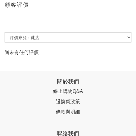
顧客評價
尚未有任何評價
關於我們
線上購物Q&A
退換貨政策
條款與明細
聯絡我們