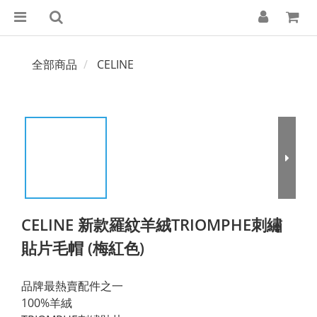
全部商品
CELINE
CELINE 新款羅紋羊絨TRIOMPHE刺繡
貼片毛帽 (梅紅色)
品牌最熱賣配件之一
100%羊絨