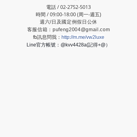
電話 / 02-2752-5013
時間 / 09:00-18:00 (周一-週五)
週六/日及國定例假日公休
客服信箱：
pufeng2004@gmail.com
fb訊息問我：
http://m.me/vw2luxe
Line官方帳號：@kvv4428a(記得+@）