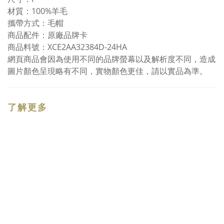
材質：100%羊毛
攜帶方式：毛帽
商品配件：原廠品牌卡
商品料號：XCE2AA32384D-24HA
網頁商品會因為使用不同的品牌螢幕以及解析度不同，造成
圖片顏色呈現略有不同，實物顏色更佳，請以實品為準。
了解更多