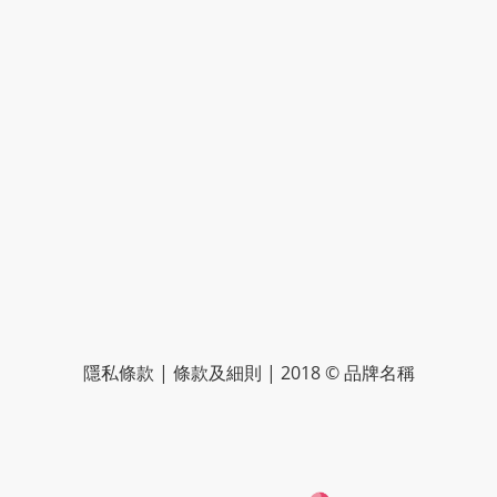
隱私條款 | 條款及細則 | 2018 © 品牌名稱