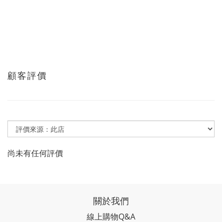
顧客評價
尚未有任何評價
關於我們
線上購物Q&A