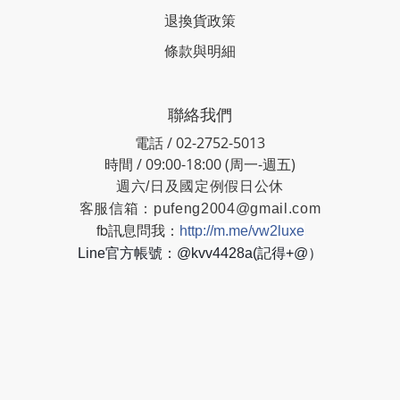
退換貨政策
條款與明細
聯絡我們
電話 / 02-2752-5013
時間 / 09:00-18:00 (周一-週五)
週六/日及國定例假日公休
客服信箱：
pufeng2004@gmail.com
fb訊息問我：
http://m.me/vw2luxe
Line官方帳號：@kvv4428a(記得+@）