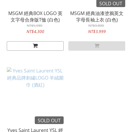
SOLD OUT
MSGM 經典BOX LOGO 英
MSGM 經典油漆塗鴉英文
文字母合身版T恤 (白色)
字母長袖上衣 (白色)
NT$5,980
NT$9,800
NT$4,300
NT$3,999
SOLD OUT
Yves Saint Laurent YSL 經