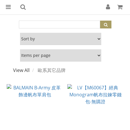
View All
歐系其它品牌