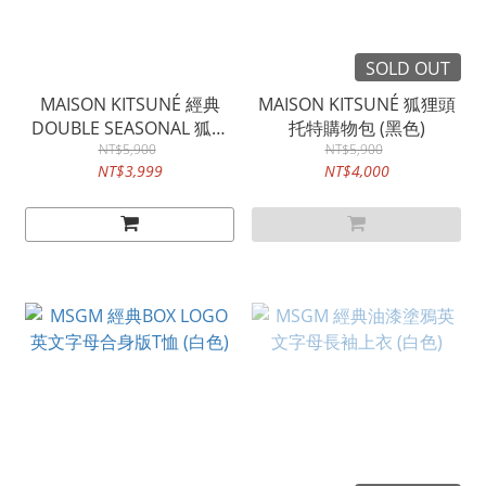
SOLD OUT
MAISON KITSUNÉ 經典
MAISON KITSUNÉ 狐狸頭
DOUBLE SEASONAL 狐狸
托特購物包 (黑色)
頭貼片短版女款T恤 (白色)
NT$5,900
NT$5,900
NT$3,999
NT$4,000