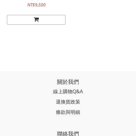
NT$9,500
關於我們
線上購物Q&A
退換貨政策
條款與明細
聯絡我們