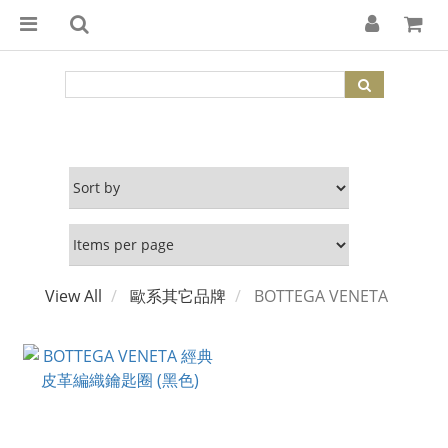
View All
歐系其它品牌
BOTTEGA VENETA