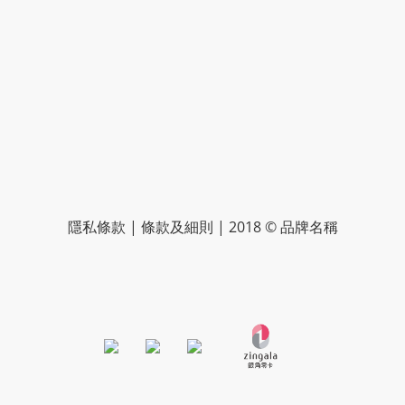
隱私條款 | 條款及細則 | 2018 © 品牌名稱