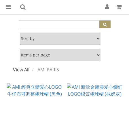
View All
AMI PARIS