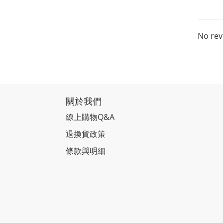
No rev
關於我們
線上購物Q&A
退換貨政策
條款與明細