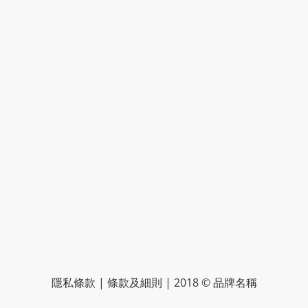
隱私條款 | 條款及細則 | 2018 © 品牌名稱