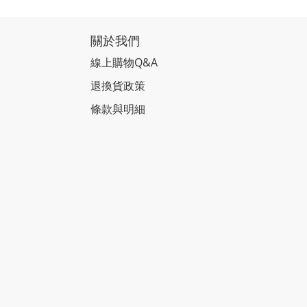
關於我們
線上購物Q&A
退換貨政策
條款與明細