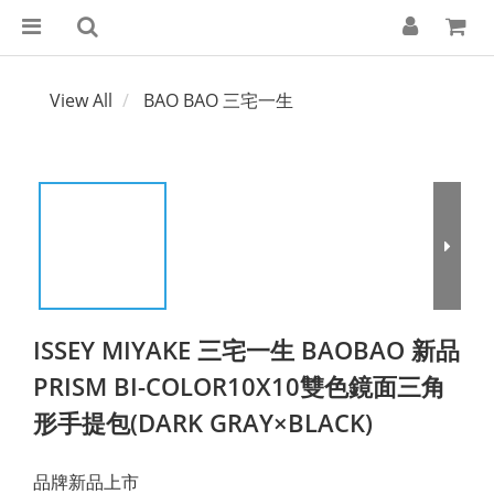
View All
BAO BAO 三宅一生
ISSEY MIYAKE 三宅一生 BAOBAO 新品
PRISM BI-COLOR10X10雙色鏡面三角
形手提包(DARK GRAY×BLACK)
品牌新品上市