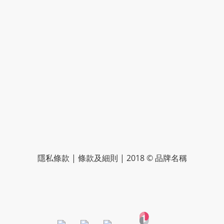
隱私條款 | 條款及細則 | 2018 © 品牌名稱