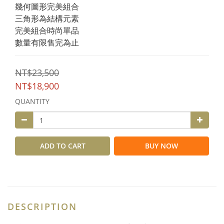
幾何圖形完美組合
三角形為結構元素
完美組合時尚單品
數量有限售完為止
NT$23,500
NT$18,900
QUANTITY
ADD TO CART
BUY NOW
DESCRIPTION