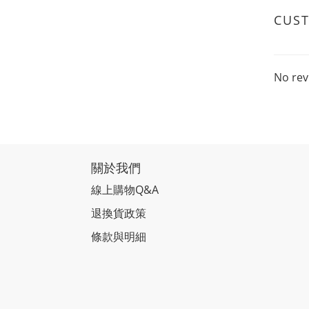
CUS
No rev
關於我們
線上購物Q&A
退換貨政策
條款與明細