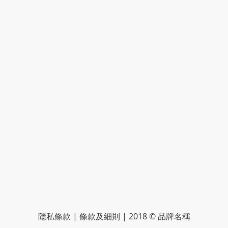
隱私條款 | 條款及細則 | 2018 © 品牌名稱