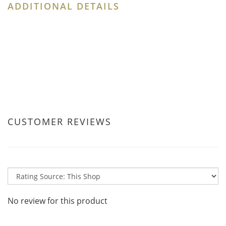
ADDITIONAL DETAILS
CUSTOMER REVIEWS
No review for this product