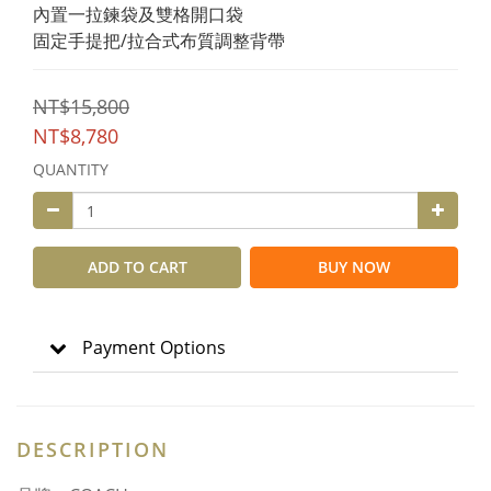
內置一拉鍊袋及雙格開口袋
固定手提把/拉合式布質調整背帶
NT$15,800
NT$8,780
QUANTITY
ADD TO CART
BUY NOW
Payment Options
DESCRIPTION