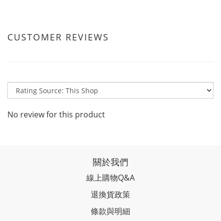
CUSTOMER REVIEWS
No review for this product
關於我們
線上購物Q&A
退換貨政策
條款與明細