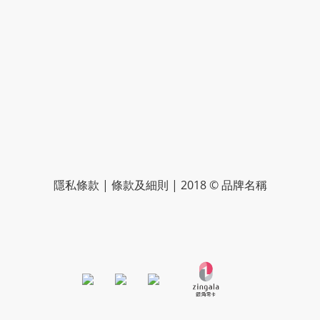
隱私條款 | 條款及細則 | 2018 © 品牌名稱