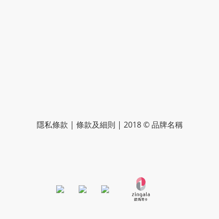
隱私條款 | 條款及細則 | 2018 © 品牌名稱