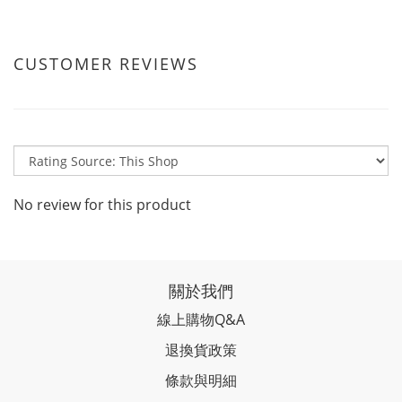
CUSTOMER REVIEWS
No review for this product
關於我們
線上購物Q&A
退換貨政策
條款與明細