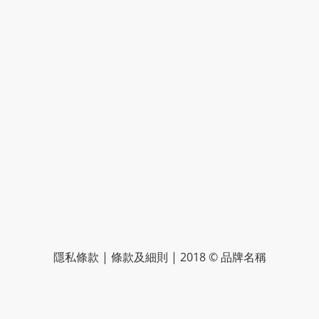
隱私條款 | 條款及細則 | 2018 © 品牌名稱