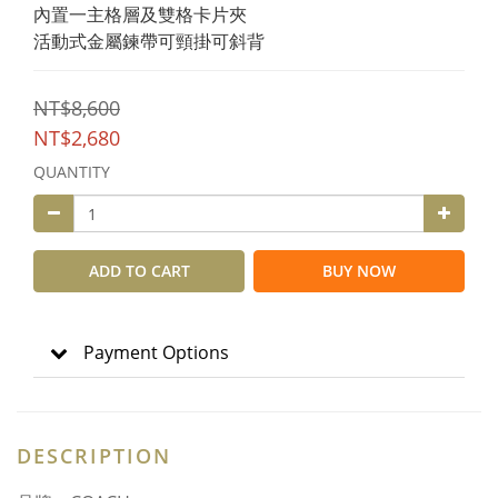
內置一主格層及雙格卡片夾
活動式金屬鍊帶可頸掛可斜背
NT$8,600
NT$2,680
QUANTITY
ADD TO CART
BUY NOW
Payment Options
DESCRIPTION