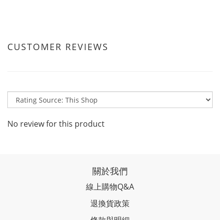
CUSTOMER REVIEWS
No review for this product
關於我們
線上購物Q&A
退換貨政策