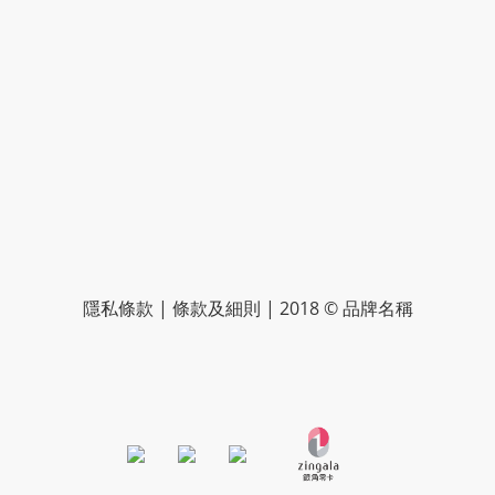
隱私條款 | 條款及細則 | 2018 © 品牌名稱