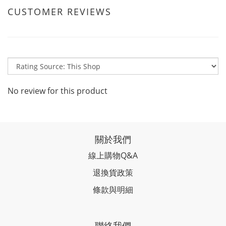
CUSTOMER REVIEWS
No review for this product
關於我們
線上購物Q&A
退換貨政策
條款與明細
聯絡我們