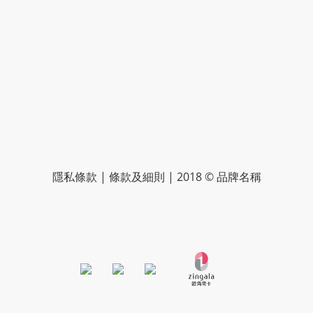
隱私條款 | 條款及細則 | 2018 © 品牌名稱