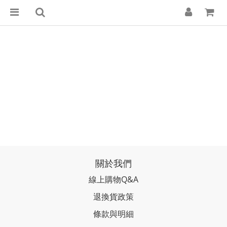
關於我們
線上購物Q&A
退換貨政策
條款與明細