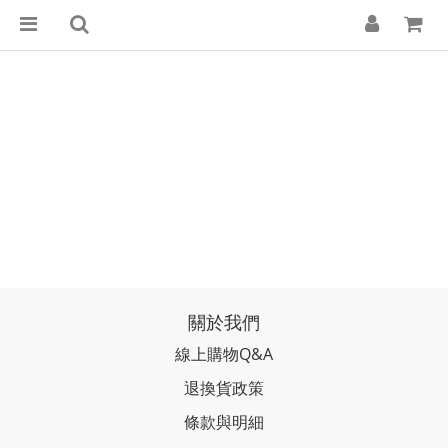
關於我們
線上購物Q&A
退換貨政策
條款與明細