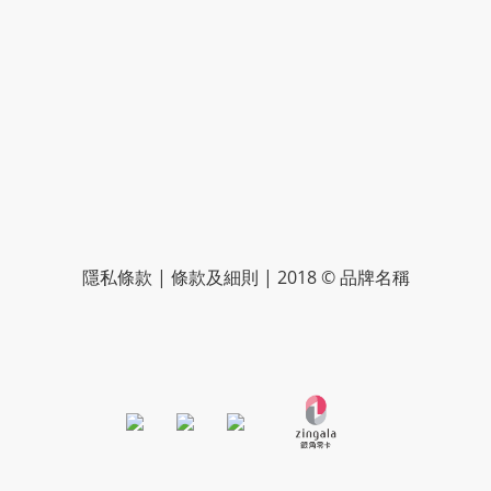
隱私條款 | 條款及細則 | 2018 © 品牌名稱