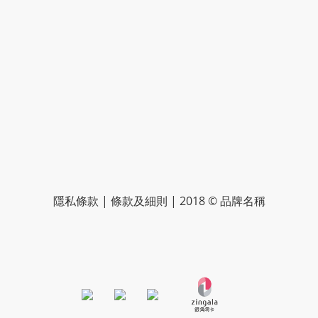
隱私條款 | 條款及細則 | 2018 © 品牌名稱