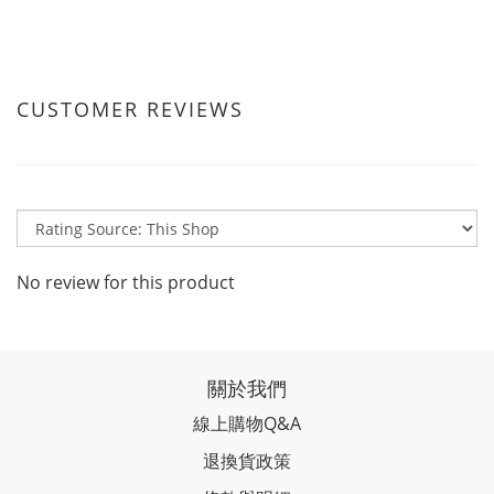
CUSTOMER REVIEWS
No review for this product
關於我們
線上購物Q&A
退換貨政策