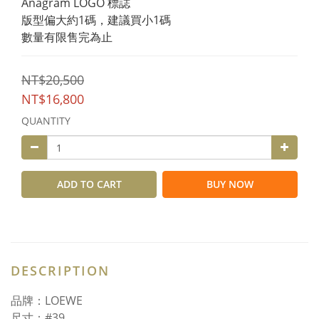
Anagram LOGO 標誌
版型偏大約1碼，建議買小1碼
數量有限售完為止
NT$20,500
NT$16,800
QUANTITY
ADD TO CART
BUY NOW
DESCRIPTION
品牌：LOEWE
尺寸：#39