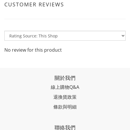
CUSTOMER REVIEWS
No review for this product
關於我們
線上購物Q&A
退換貨政策
條款與明細
聯絡我們