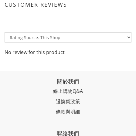
CUSTOMER REVIEWS
No review for this product
關於我們
線上購物Q&A
退換貨政策
條款與明細
聯絡我們