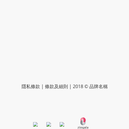
隱私條款 | 條款及細則 | 2018 © 品牌名稱