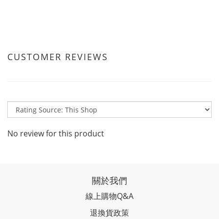
CUSTOMER REVIEWS
No review for this product
關於我們
線上購物Q&A
退換貨政策