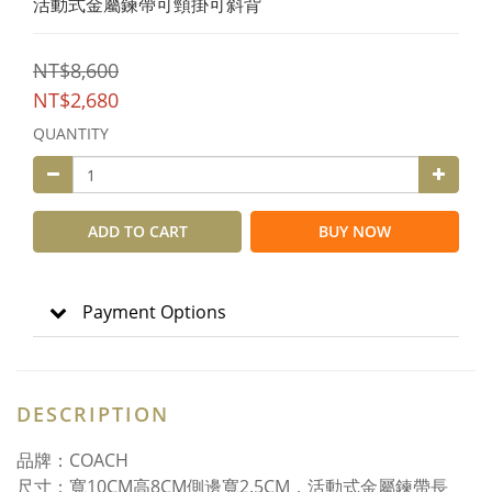
活動式金屬鍊帶可頸掛可斜背
NT$8,600
NT$2,680
QUANTITY
ADD TO CART
BUY NOW
Payment Options
DESCRIPTION
品牌：COACH
尺寸：寬10CM高8CM側邊寬2.5CM，活動式金屬鍊帶長