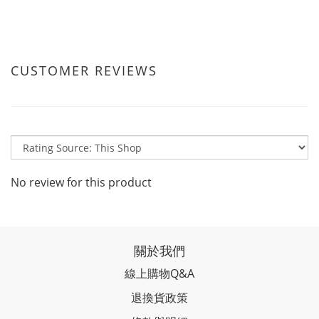
CUSTOMER REVIEWS
No review for this product
關於我們
線上購物Q&A
退換貨政策