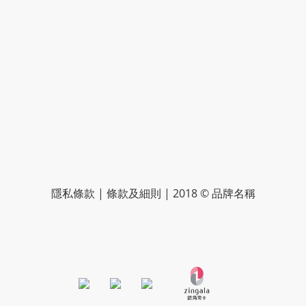
隱私條款 | 條款及細則 | 2018 © 品牌名稱