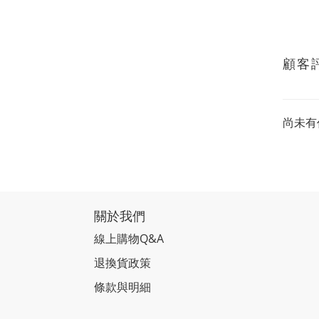
顧客
尚未有
關於我們
線上購物Q&A
退換貨政策
條款與明細