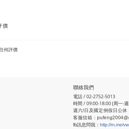
評價
任何評價
聯絡我們
電話 / 02-2752-5013
時間 / 09:00-18:00 (周一-
週六/日及國定例假日公休
客服信箱：
pufeng2004@
fb訊息問我：
http://m.me/v