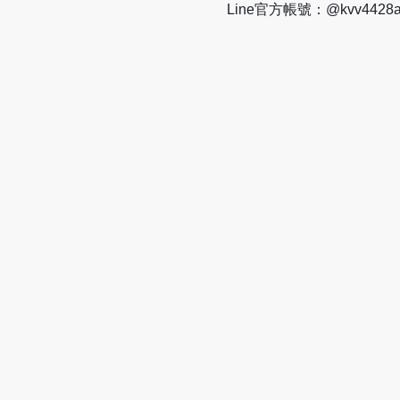
Line官方帳號：@kvv442