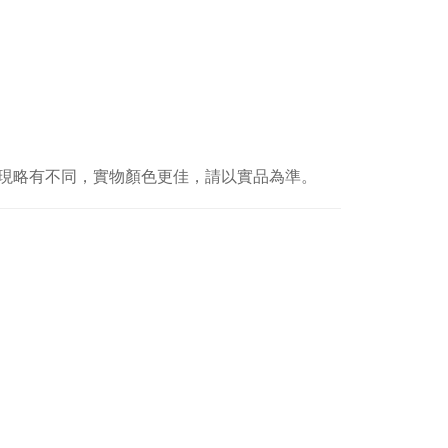
現略有不同，實物顏色更佳，請以實品為準。