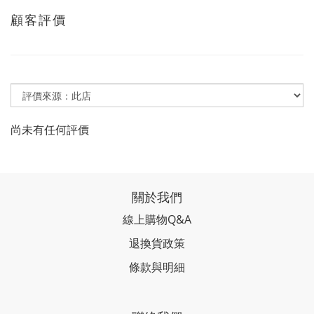
顧客評價
尚未有任何評價
關於我們
線上購物Q&A
退換貨政策
條款與明細