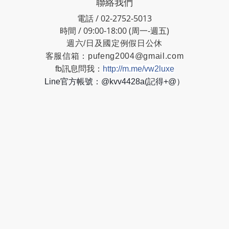
聯絡我們
電話 / 02-2752-5013
時間 / 09:00-18:00 (周一-週五)
週六/日及國定例假日公休
客服信箱：
pufeng2004@gmail.com
fb訊息問我：
http://m.me/vw2luxe
Line官方帳號：@kvv4428a(記得+@）