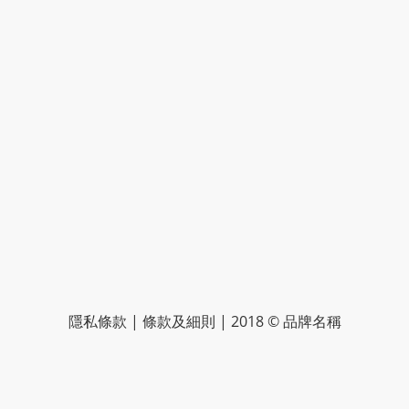
隱私條款 | 條款及細則 | 2018 © 品牌名稱