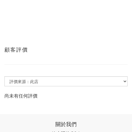
顧客評價
尚未有任何評價
關於我們