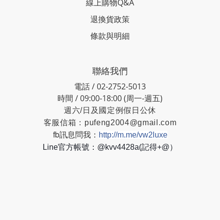
線上購物Q&A
退換貨政策
條款與明細
聯絡我們
電話 / 02-2752-5013
時間 / 09:00-18:00 (周一-週五)
週六/日及國定例假日公休
客服信箱：
pufeng2004@gmail.com
fb訊息問我：
http://m.me/vw2luxe
Line官方帳號：@kvv4428a(記得+@）