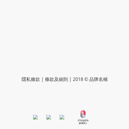
隱私條款 | 條款及細則 | 2018 © 品牌名稱