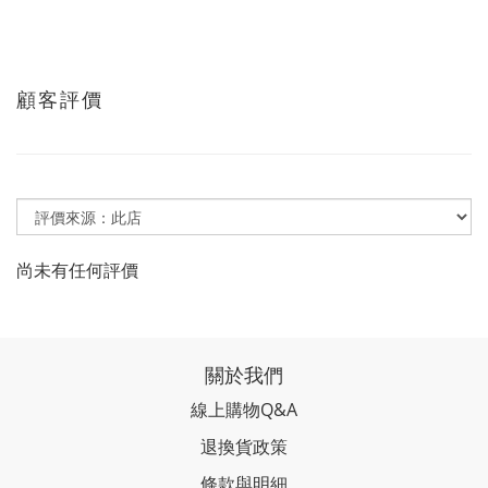
顧客評價
尚未有任何評價
關於我們
線上購物Q&A
退換貨政策
條款與明細