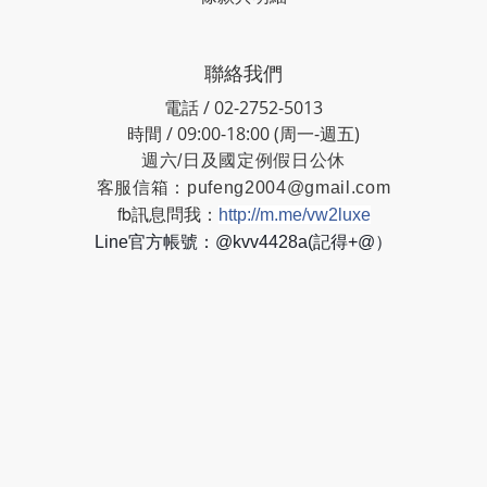
聯絡我們
電話 / 02-2752-5013
時間 / 09:00-18:00 (周一-週五)
週六/日及國定例假日公休
客服信箱：
pufeng2004@gmail.com
fb訊息問我：
http://m.me/vw2luxe
Line官方帳號：@kvv4428a(記得+@）