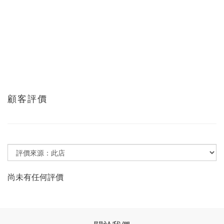
顧客評價
尚未有任何評價