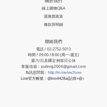
關於我們
線上購物Q&A
退換貨政策
條款與明細
聯絡我們
電話 / 02-2752-5013
時間 / 09:00-18:00 (周一-週五)
週六/日及國定例假日公休
客服信箱：
pufeng2004@gmail.com
fb訊息問我：
http://m.me/vw2luxe
Line官方帳號：@kvv4428a(記得+@）