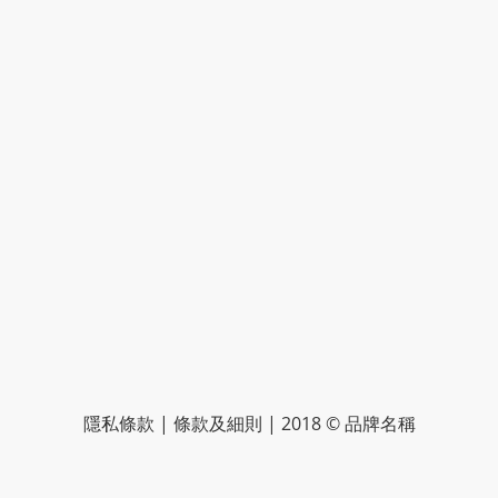
隱私條款 | 條款及細則 | 2018 © 品牌名稱