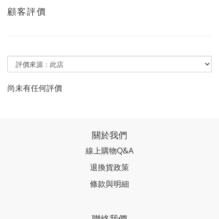
顧客評價
尚未有任何評價
關於我們
線上購物Q&A
退換貨政策
條款與明細
聯絡我們