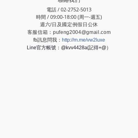
電話 / 02-2752-5013
時間 / 09:00-18:00 (周一-週五)
週六/日及國定例假日公休
客服信箱：
pufeng2004@gmail.com
fb訊息問我：
http://m.me/vw2luxe
Line官方帳號：@kvv4428a(記得+@）