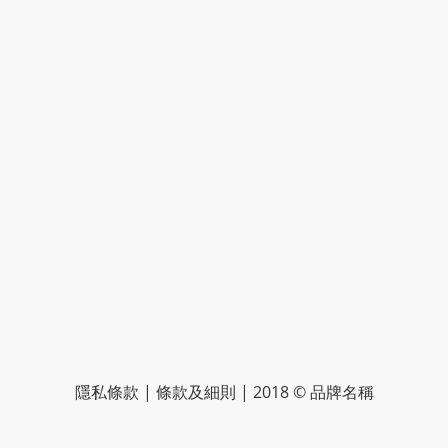
隱私條款 | 條款及細則 | 2018 © 品牌名稱