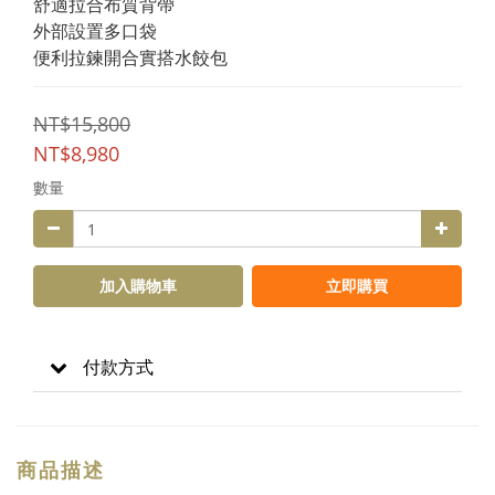
舒適拉合布質背帶
外部設置多口袋
便利拉鍊開合實搭水餃包
NT$15,800
NT$8,980
數量
加入購物車
立即購買
付款方式
商品描述