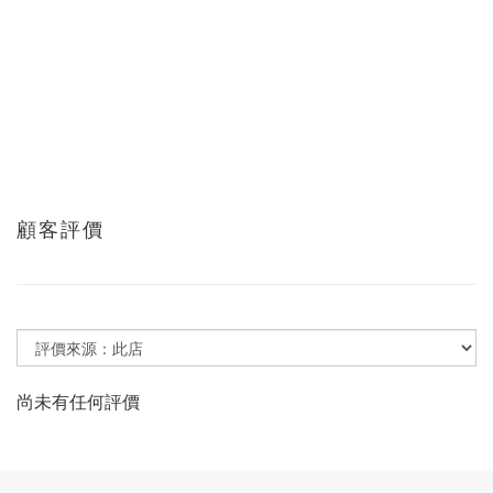
顧客評價
尚未有任何評價