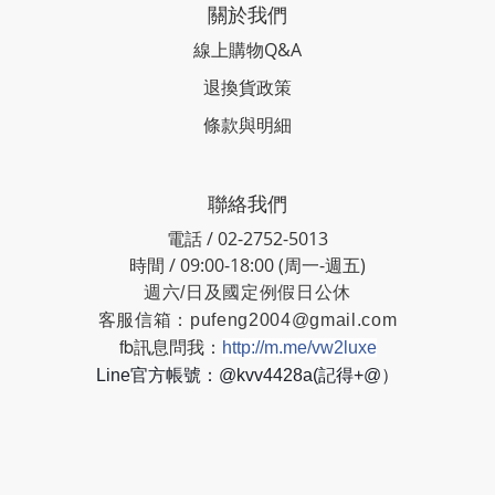
關於我們
線上購物Q&A
退換貨政策
條款與明細
聯絡我們
電話 / 02-2752-5013
時間 / 09:00-18:00 (周一-週五)
週六/日及國定例假日公休
客服信箱：
pufeng2004@gmail.com
fb訊息問我：
http://m.me/vw2luxe
Line官方帳號：@kvv4428a(記得+@）