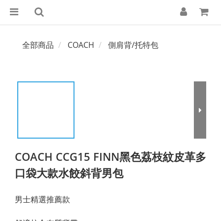
全部商品
COACH
側肩背/托特包
COACH CCG15 FINN黑色荔枝紋皮革多
口袋大款水餃斜背男包
男士精選推薦款