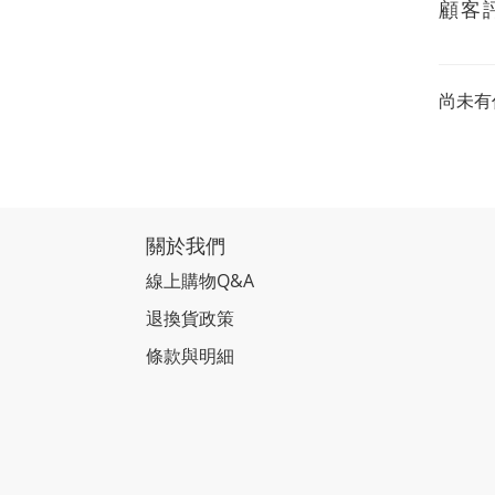
顧客
尚未有
關於我們
線上購物Q&A
退換貨政策
條款與明細