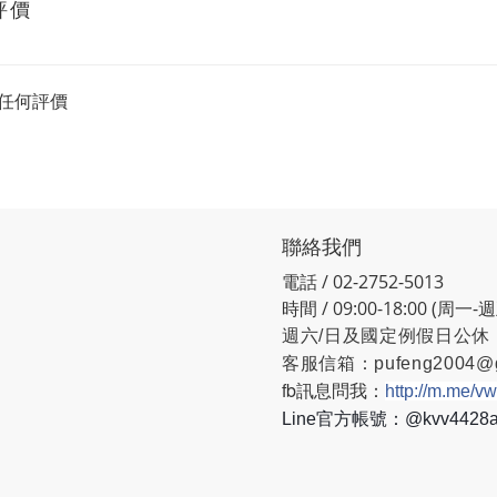
評價
任何評價
聯絡我們
電話 / 02-2752-5013
時間 / 09:00-18:00 (周一-
週六/日及國定例假日公休
客服信箱：
pufeng2004@
fb訊息問我：
http://m.me/v
Line官方帳號：@kvv442