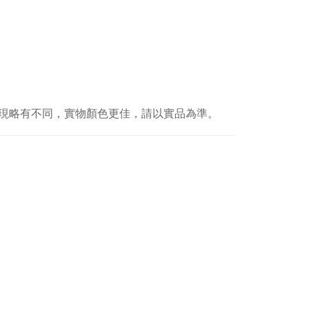
現略有不同，實物顏色更佳，請以實品為準。