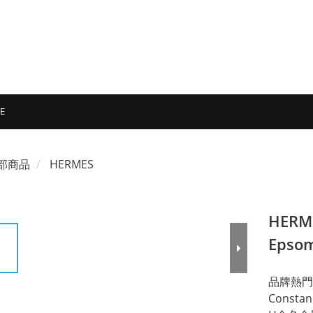
E
部商品
HERMES
HERM
Eps
品牌熱門
Constan