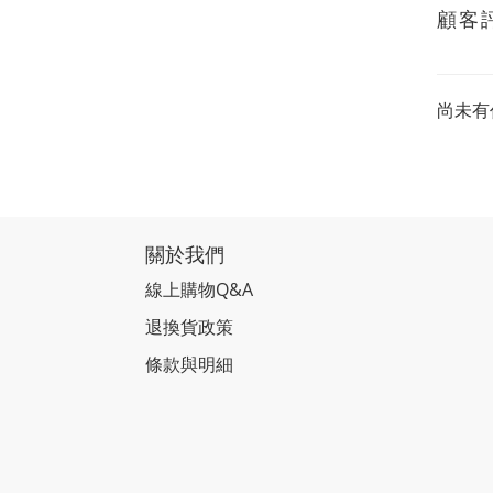
顧客
尚未有
關於我們
線上購物Q&A
退換貨政策
條款與明細