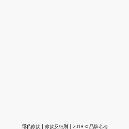
隱私條款 | 條款及細則 | 2018 © 品牌名稱