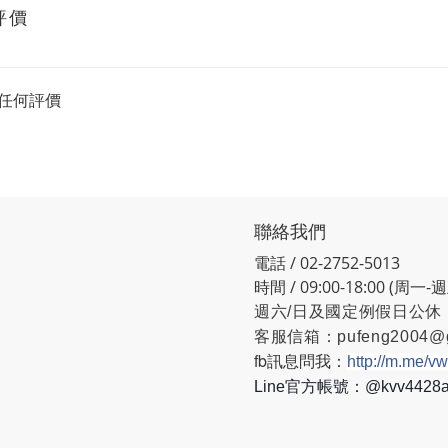
評價
任何評價
聯絡我們
電話 / 02-2752-5013
時間 / 09:00-18:00 (周一-
週六/日及國定例假日公休
客服信箱：
pufeng2004@
fb訊息問我：
http://m.me/v
Line官方帳號：@kvv442